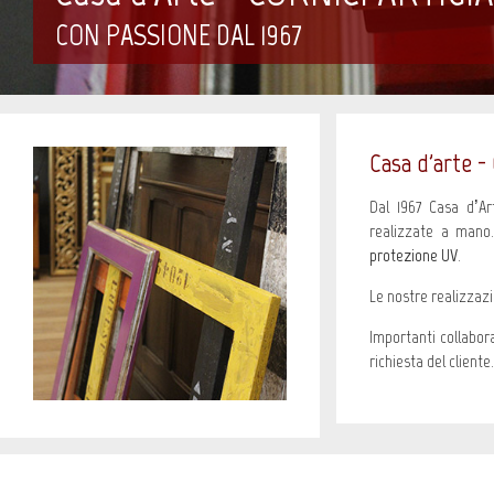
CON PASSIONE DAL 1967
Casa d'arte - 
Dal 1967 Casa d’Ar
realizzate a man
protezione UV
.
Le nostre realizzaz
Importanti collabor
richiesta del cliente.