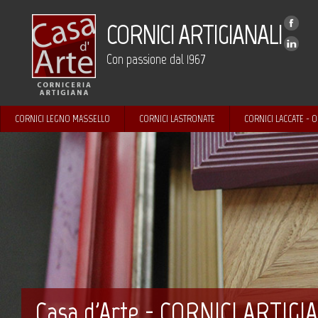
CORNICI ARTIGIANALI
Con passione dal 1967
CORNICI LEGNO MASSELLO
CORNICI LASTRONATE
CORNICI LACCATE - 
Casa d'Arte - CORNICI ARTIGI